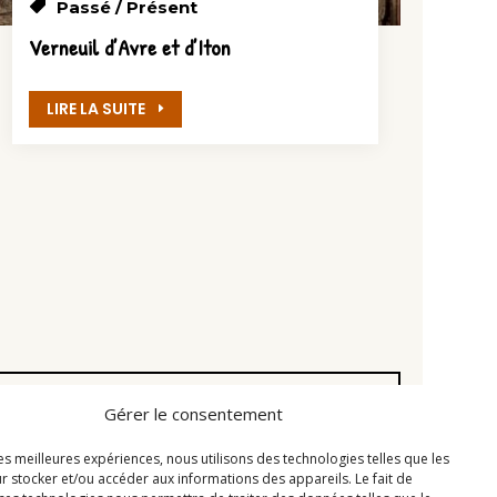
Passé / Présent
Verneuil d’Avre et d’Iton
LIRE LA SUITE
Gérer le consentement
les meilleures expériences, nous utilisons des technologies telles que les
r stocker et/ou accéder aux informations des appareils. Le fait de