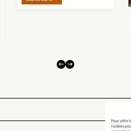
Pour offrir 
cookies pou