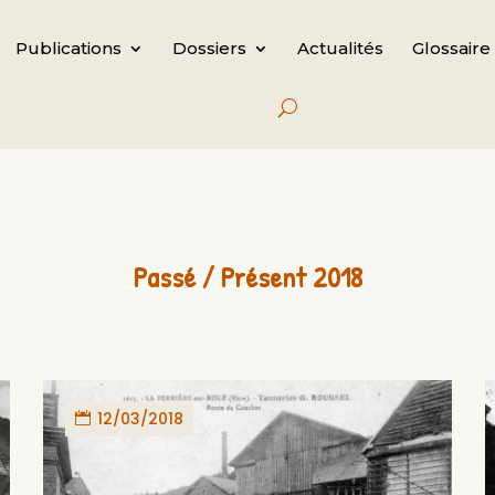
Publications
Dossiers
Actualités
Glossaire
Passé / Présent 2018
12/03/2018