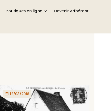
Boutiques en ligne
Devenir Adhérent
12/03/2018