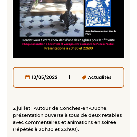
|
13/05/2022
Actualités
2 juillet : Autour de Conches-en-Ouche,
présentation ouverte à tous de deux retables
avec commentaires et animations en soirée
(répétés à 20h30 et 22h00).