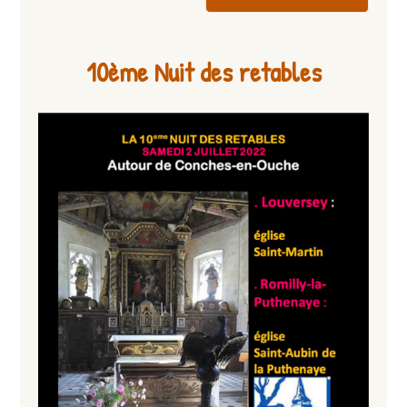
10ème Nuit des retables