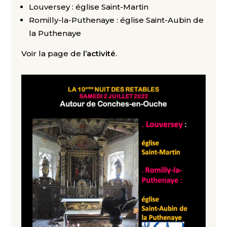
Louversey : église Saint-Martin
Romilly-la-Puthenaye : église Saint-Aubin de
la Puthenaye
Voir la page de
l’activité
.