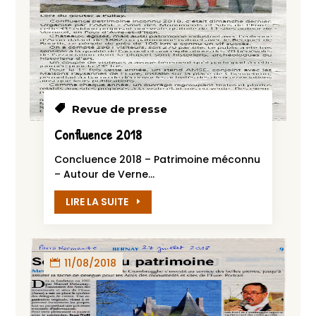
Revue de presse
Confluence 2018
Concluence 2018 – Patrimoine méconnu
– Autour de Verne...
LIRE LA SUITE
11/08/2018