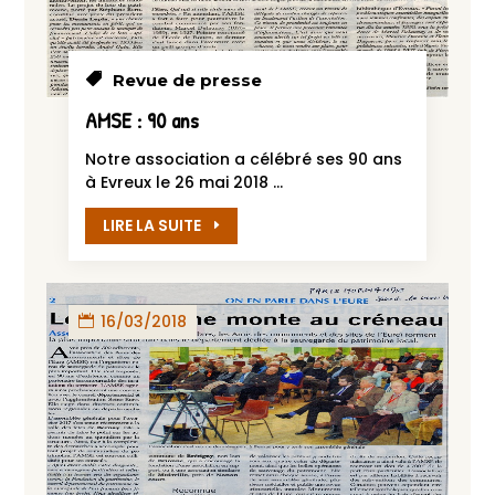
Revue de presse
AMSE : 90 ans
Notre association a célébré ses 90 ans
à Evreux le 26 mai 2018 ...
LIRE LA SUITE
16/03/2018