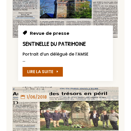
Revue de presse
SENTINELLE DU PATRIMOINE
Portrait d’un délégué de l’AMSE
...
LIRE LA SUITE
1/06/2018