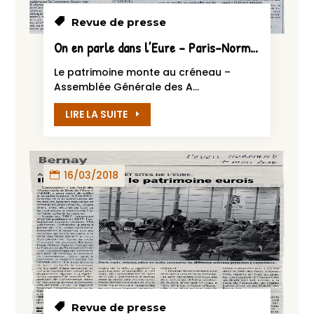
Revue de presse
On en parle dans l’Eure – Paris-Normandie du 10 mars 2018
Le patrimoine monte au créneau –
Assemblée Générale des A...
LIRE LA SUITE
16/03/2018
Revue de presse