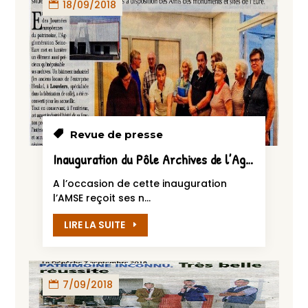
18/09/2018
Revue de presse
Inauguration du Pôle Archives de l’Agglomération Saine-Eure
A l’occasion de cette inauguration
l’AMSE reçoit ses n...
LIRE LA SUITE
7/09/2018