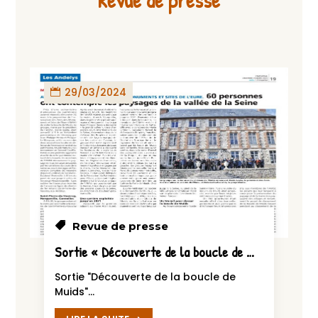
Revue de presse
29/03/2024
Revue de presse
Sortie « Découverte de la boucle de Muids »
Sortie "Découverte de la boucle de
Muids"...