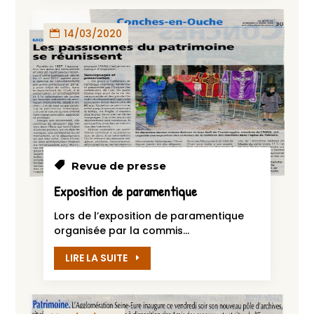
14/03/2020
Revue de presse
Exposition de paramentique
Lors de l’exposition de paramentique
organisée par la commis...
LIRE LA SUITE