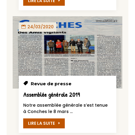
LIRE LA SUITE
24/03/2020
Revue de presse
Assemblée générale 2019
Notre assemblée générale s’est tenue
à Conches le 8 mars ...
LIRE LA SUITE