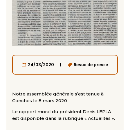
|
24/03/2020
Revue de presse
Notre assemblée générale s’est tenue à
Conches le 8 mars 2020
Le rapport moral du président Denis LEPLA
est disponible dans la rubrique « Actualités ».