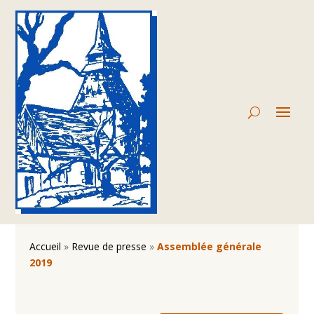
Accueil
»
Revue de presse
»
Assemblée générale
2019