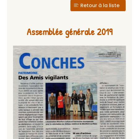
Retour à la liste
Assemblée générale 2019