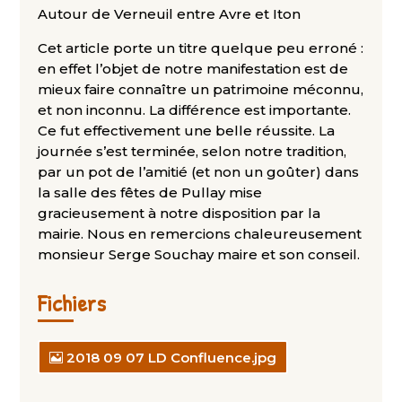
Autour de Verneuil entre Avre et Iton
Cet article porte un titre quelque peu erroné :
en effet l’objet de notre manifestation est de
mieux faire connaître un patrimoine méconnu,
et non inconnu. La différence est importante.
Ce fut effectivement une belle réussite. La
journée s’est terminée, selon notre tradition,
par un pot de l’amitié (et non un goûter) dans
la salle des fêtes de Pullay mise
gracieusement à notre disposition par la
mairie. Nous en remercions chaleureusement
monsieur Serge Souchay maire et son conseil.
Fichiers
2018 09 07 LD Confluence.jpg