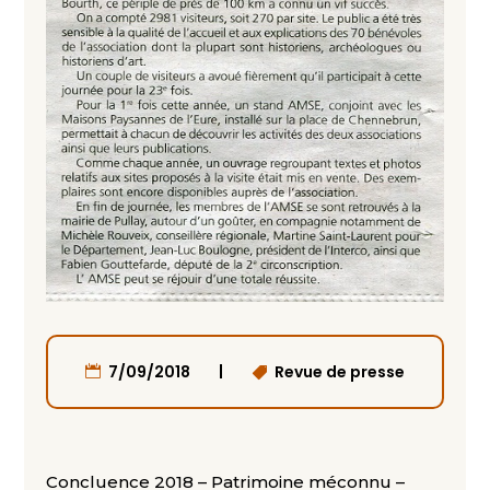
|
7/09/2018
Revue de presse
Concluence 2018 – Patrimoine méconnu –