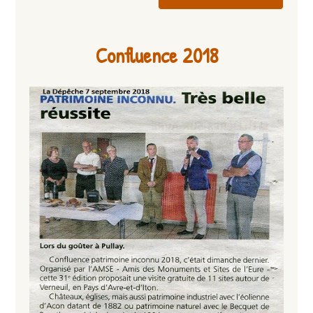
Confluence 2018