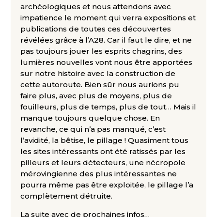
archéologiques et nous attendons avec
impatience le moment qui verra expositions et
publications de toutes ces découvertes
révélées grâce à l’A28. Car il faut le dire, et ne
pas toujours jouer les esprits chagrins, des
lumières nouvelles vont nous être apportées
sur notre histoire avec la construction de
cette autoroute. Bien sûr nous aurions pu
faire plus, avec plus de moyens, plus de
fouilleurs, plus de temps, plus de tout… Mais il
manque toujours quelque chose. En
revanche, ce qui n’a pas manqué, c’est
l’avidité, la bêtise, le pillage ! Quasiment tous
les sites intéressants ont été ratissés par les
pilleurs et leurs détecteurs, une nécropole
mérovingienne des plus intéressantes ne
pourra même pas être exploitée, le pillage l’a
complètement détruite.
La suite avec de prochaines infos…