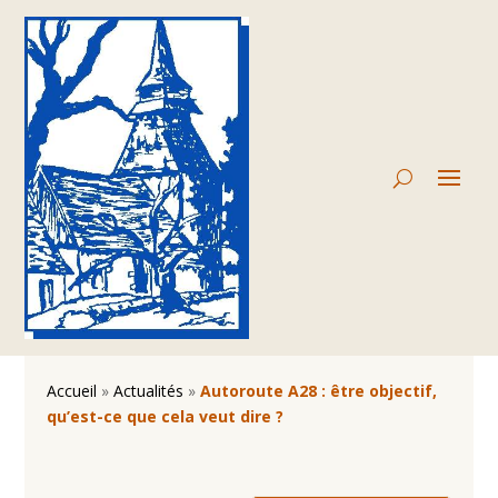
Accueil
»
Actualités
»
Autoroute A28 : être objectif,
qu’est-ce que cela veut dire ?