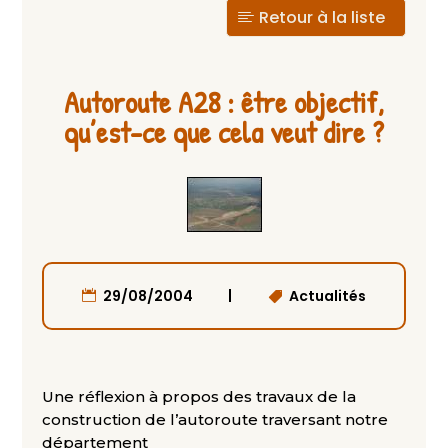
Retour à la liste
Autoroute A28 : être objectif,
qu’est-ce que cela veut dire ?
|
29/08/2004
Actualités
Une réflexion à propos des travaux de la
construction de l’autoroute traversant notre
département