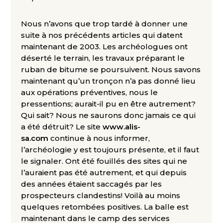
Nous n’avons que trop tardé à donner une
suite à nos précédents articles qui datent
maintenant de 2003. Les archéologues ont
déserté le terrain, les travaux préparant le
ruban de bitume se poursuivent. Nous savons
maintenant qu’un tronçon n’a pas donné lieu
aux opérations préventives, nous le
pressentions; aurait-il pu en être autrement?
Qui sait? Nous ne saurons donc jamais ce qui
a été détruit? Le site
www.alis-
sa.com
continue à nous informer,
l’archéologie y est toujours présente, et il faut
le signaler. Ont été fouillés des sites qui ne
l’auraient pas été autrement, et qui depuis
des années étaient saccagés par les
prospecteurs clandestins! Voilà au moins
quelques retombées positives. La balle est
maintenant dans le camp des services