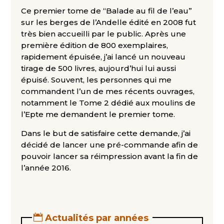
Ce premier tome de ‘‘Balade au fil de l’eau’’
sur les berges de l’Andelle édité en 2008 fut
très bien accueilli par le public. Après une
première édition de 800 exemplaires,
rapidement épuisée, j’ai lancé un nouveau
tirage de 500 livres, aujourd’hui lui aussi
épuisé. Souvent, les personnes qui me
commandent l’un de mes récents ouvrages,
notamment le Tome 2 dédié aux moulins de
l’Epte me demandent le premier tome.
Dans le but de satisfaire cette demande, j’ai
décidé de lancer une pré-commande afin de
pouvoir lancer sa réimpression avant la fin de
l’année 2016.
Actualités par années