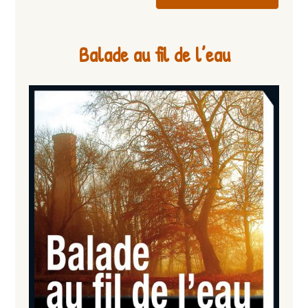
Balade au fil de l’eau