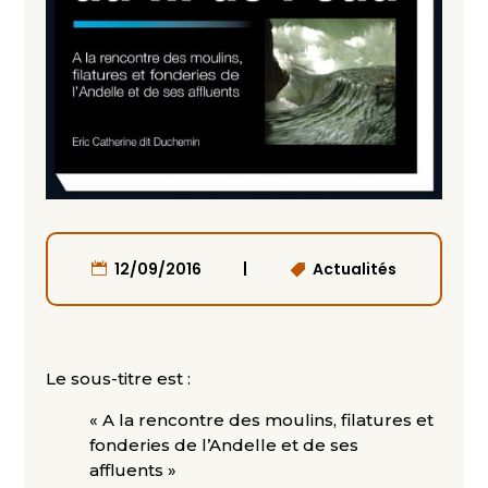
|
12/09/2016
Actualités
Le sous-titre est :
« A la rencontre des moulins, filatures et
fonderies de l’Andelle et de ses
affluents »