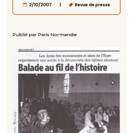
|
2/10/2007
Revue de presse
Publié par Paris Normandie