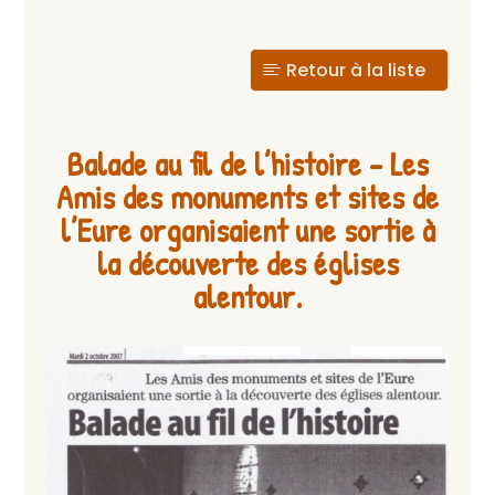
Retour à la liste
Balade au fil de l’histoire – Les
Amis des monuments et sites de
l’Eure organisaient une sortie à
la découverte des églises
alentour.