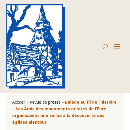
Accueil
»
Revue de presse
»
Balade au fil de l’histoire
– Les Amis des monuments et sites de l’Eure
organisaient une sortie à la découverte des
églises alentour.