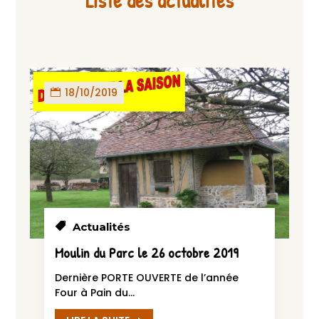
Liste des actualités
18/10/2019
Actualités
Moulin du Parc le 26 octobre 2019
Dernière PORTE OUVERTE de l’année
Four à Pain du...