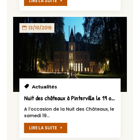
LIRE LA SUITE
13/10/2019
Actualités
Nuit des châteaux à Pinterville le 19 octobre 2019
A l’occasion de la Nuit des Châteaux, le
samedi 19...
LIRE LA SUITE