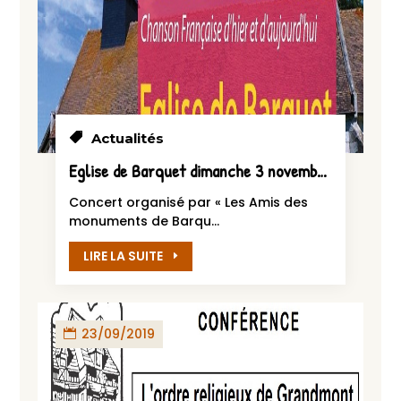
Actualités
Eglise de Barquet dimanche 3 novembre 2019
Concert organisé par « Les Amis des
monuments de Barqu...
LIRE LA SUITE
23/09/2019