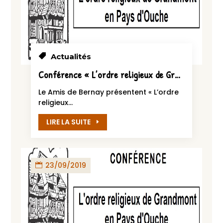
Actualités
Conférence « L’ordre religieux de Grandmont en Pays d’Ouche » – 8 octobre 2019
Le Amis de Bernay présentent « L’ordre
religieux...
LIRE LA SUITE
23/09/2019