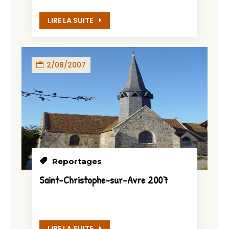
LIRE LA SUITE
2/08/2007
Reportages
Saint-Christophe-sur-Avre 2007
LIRE LA SUITE