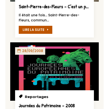
Saint-Pierre-des-Fleurs – C’est un petit lavoir…! – 2009
Il était une fois… Saint-Pierre-des-
Fleurs, commun...
LIRE LA SUITE
28/09/2008
Reportages
Journées du Patrimoine – 2008