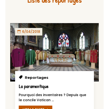
Liste des reportages
6/04/2018
Reportages
La paramentique
Pourquoi des inventaires ? Depuis que
le concile Vatican ...