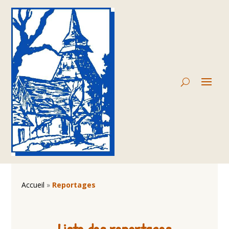
Accueil
»
Reportages