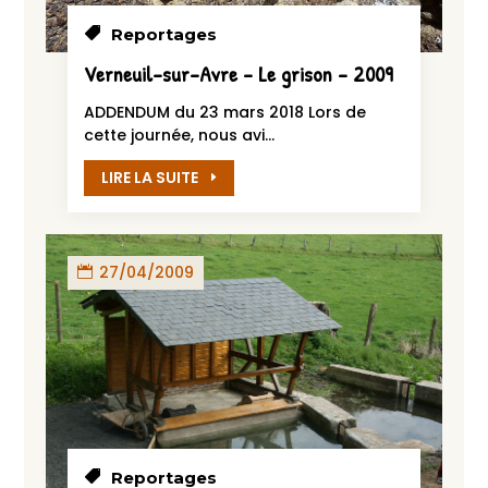
Reportages
Verneuil-sur-Avre – Le grison – 2009
ADDENDUM du 23 mars 2018 Lors de
cette journée, nous avi...
LIRE LA SUITE
27/04/2009
Reportages