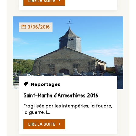
LIRE LA SUITE
3/06/2016
Reportages
Saint-Martin d’Armentières 2016
Fragilisée par les intempéries, la foudre,
la guerre, l...
LIRE LA SUITE