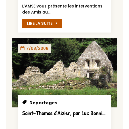
L’AMSE vous présente les interventions
des Amis au...
LIRE LA SUITE
7/08/2008
Reportages
Saint-Thomas d’Aizier, par Luc Bonnin 2008