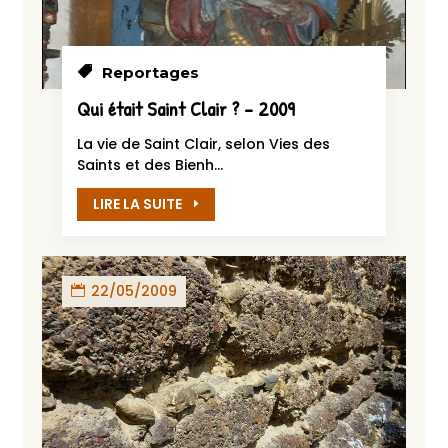
Reportages
Qui était Saint Clair ? – 2009
La vie de Saint Clair, selon Vies des
Saints et des Bienh...
LIRE LA SUITE
22/05/2009