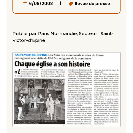
|
6/08/2008
Revue de presse
Publié par Paris Normandie, Secteur : Saint-
Victor-d’Epine