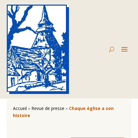
Accueil
»
Revue de presse
»
Chaque église a son
histoire