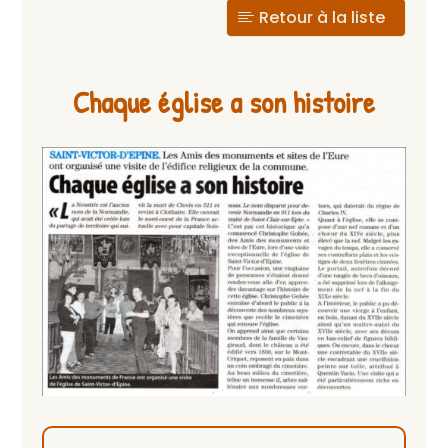
Retour à la liste
Chaque église a son histoire