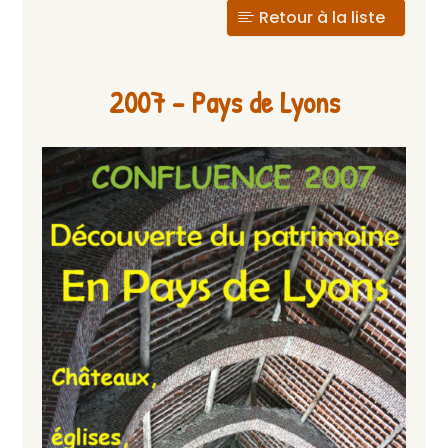
Retour à la liste
2007 – Pays de Lyons