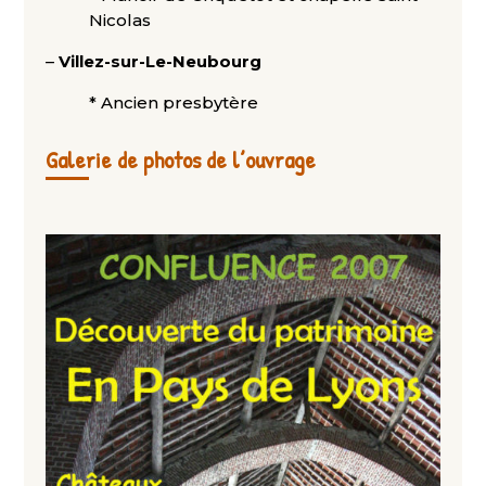
Nicolas
–
Villez-sur-Le-Neubourg
* Ancien presbytère
Galerie de photos de l’ouvrage