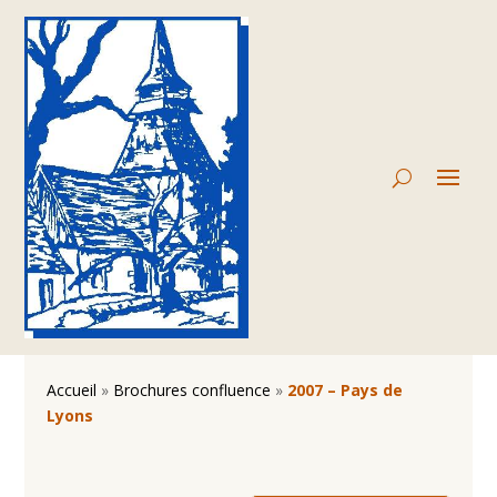
Accueil
»
Brochures confluence
»
2007 – Pays de
Lyons