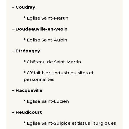
–
Coudray
* Eglise Saint-Martin
–
Doudeauville-en-Vexin
* Eglise Saint-Aubin
–
Etrépagny
* Château de Saint-Martin
* C’était hier : industries, sites et
personnalités
–
Hacqueville
* Eglise Saint-Lucien
–
Heudicourt
* Eglise Saint-Sulpice et tissus liturgiques