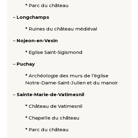
* Parc du château
–
Longchamps
* Ruines du château médiéval
–
Nojeon-en-Vexin
* Eglise Saint-Sigismond
–
Puchay
* Archéologie des murs de l’église
Notre-Dame-Saint-Julien et du manoir
–
Sainte-Marie-de-Vatimesnil
* Château de Vatimesnil
* Chapelle du château
* Parc du château