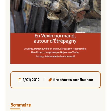
|
1/01/2012
Brochures confluence
Sommaire