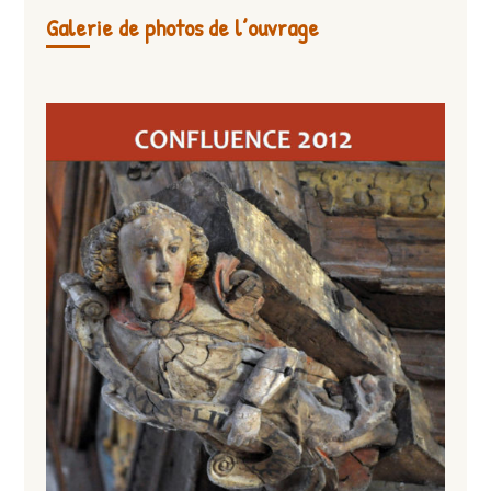
Galerie de photos de l’ouvrage