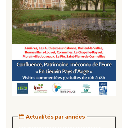
Actualités par années