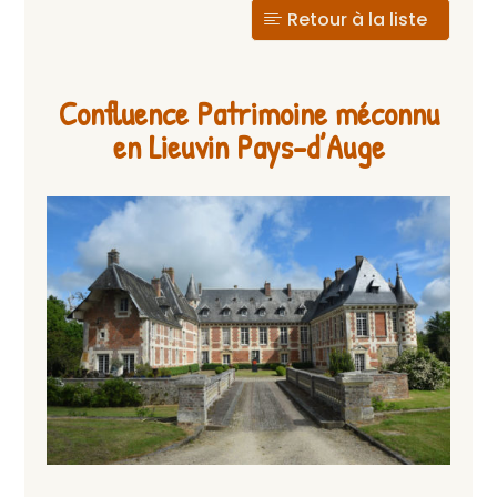
Retour à la liste
Confluence Patrimoine méconnu
en Lieuvin Pays-d’Auge