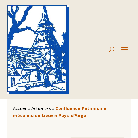
Accueil
»
Actualités
»
Confluence Patrimoine
méconnu en Lieuvin Pays-d’Auge