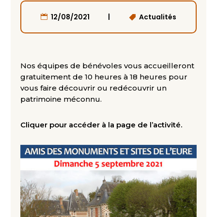
|
12/08/2021
Actualités
Nos équipes de bénévoles vous accueilleront
gratuitement de 10 heures à 18 heures pour
vous faire découvrir ou redécouvrir un
patrimoine méconnu.
Cliquer pour accéder à la page de l’activité.