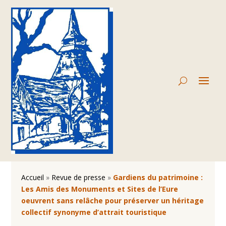
Accueil
»
Revue de presse
»
Gardiens du patrimoine :
Les Amis des Monuments et Sites de l’Eure
oeuvrent sans relâche pour préserver un héritage
collectif synonyme d’attrait touristique