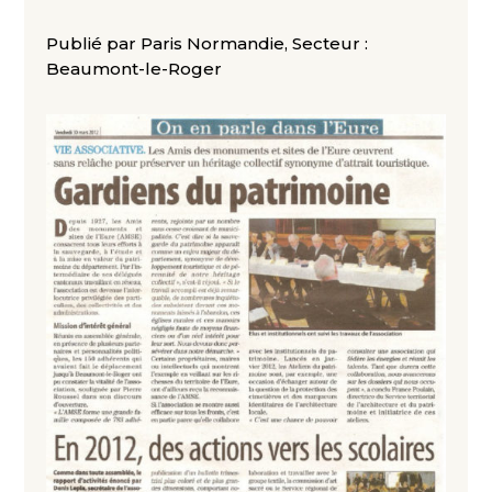
Publié par Paris Normandie, Secteur :
Beaumont-le-Roger