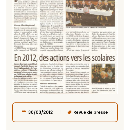
|
30/03/2012
Revue de presse