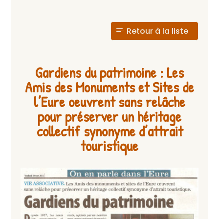
Retour à la liste
Gardiens du patrimoine : Les
Amis des Monuments et Sites de
l’Eure oeuvrent sans relâche
pour préserver un héritage
collectif synonyme d’attrait
touristique