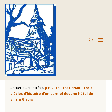
Accueil
»
Actualités
»
JEP 2016 : 1631-1940 – trois
siècles d’histoire d’un carmel devenu hôtel de
ville à Gisors