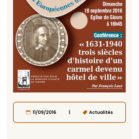
|
11/09/2016
Actualités