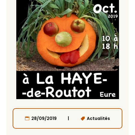
|
28/09/2019
Actualités