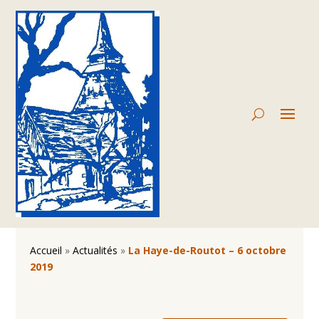
Accueil
»
Actualités
»
La Haye-de-Routot – 6 octobre
2019