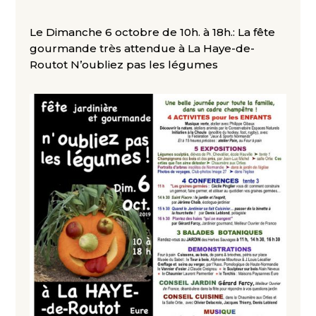
Le Dimanche 6 octobre de 10h. à 18h.: La fête
gourmande très attendue à La Haye-de-
Routot N’oubliez pas les légumes