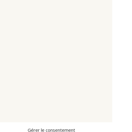
Gérer le consentement