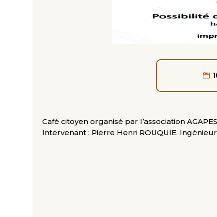
Café citoyen organisé par l’association AGAPE
Intervenant : Pierre Henri ROUQUIE, Ingénie