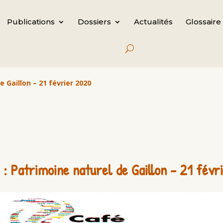
Publications
Dossiers
Actualités
Glossaire
e Gaillon – 21 février 2020
 : Patrimoine naturel de Gaillon – 21 fév