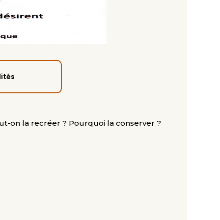
ités
ut-on la recréer ? Pourquoi la conserver ?