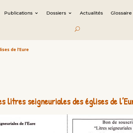
Publications
Dossiers
Actualités
Glossaire
ises de l’Eure
es litres seigneuriales des églises de l’Eu