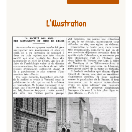
L’illustration