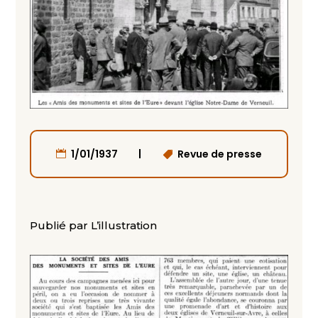
|
1/01/1937
Revue de presse
Publié par L’illustration