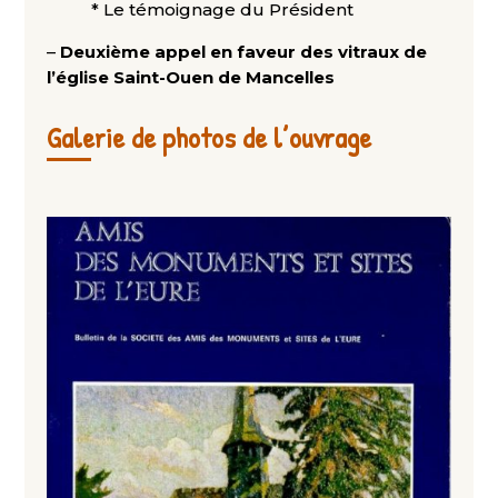
* Le témoignage du Président
–
Deuxième appel en faveur des vitraux de
l’église Saint-Ouen de Mancelles
Galerie de photos de l’ouvrage