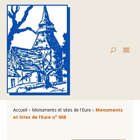
Accueil
»
Monuments et sites de l'Eure
»
Monuments
et Sites de l’Eure n° 008