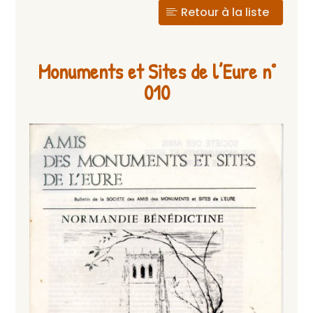
Retour à la liste
Monuments et Sites de l’Eure n°
010