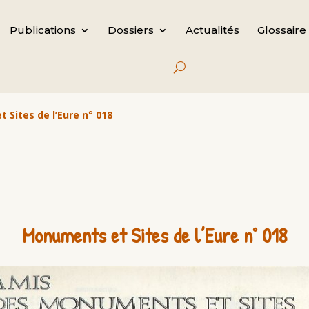
Publications
Dossiers
Actualités
Glossaire
Sites de l’Eure n° 018
Monuments et Sites de l’Eure n° 018