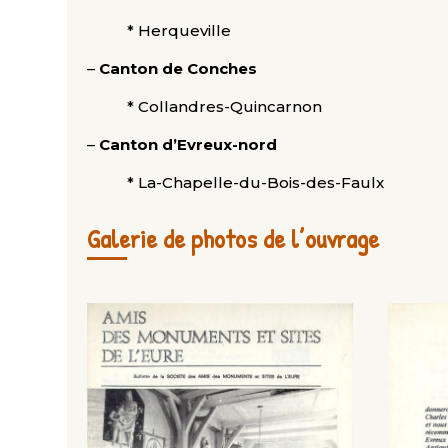
* Herqueville
–
Canton de Conches
* Collandres-Quincarnon
–
Canton d’Evreux-nord
* La-Chapelle-du-Bois-des-Faulx
Galerie de photos de l’ouvrage