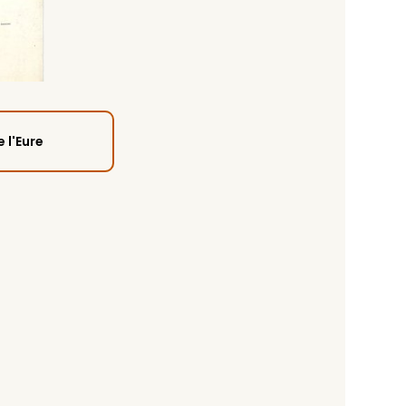
 l'Eure