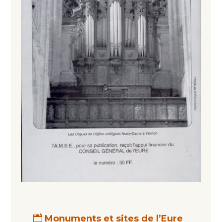
Monuments et sites de l’Eure