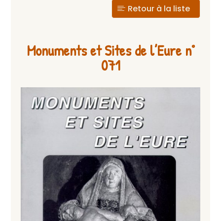
Retour à la liste
Monuments et Sites de l’Eure n°
071