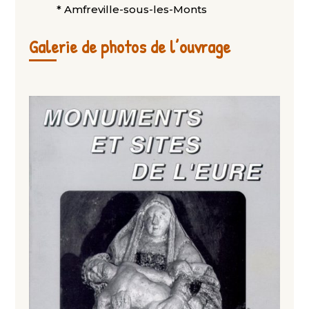
* Amfreville-sous-les-Monts
Galerie de photos de l’ouvrage