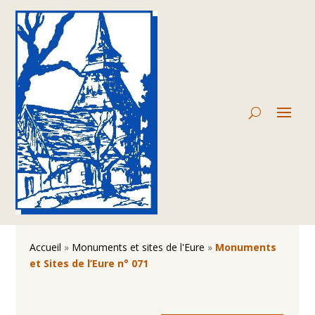
Accueil
»
Monuments et sites de l'Eure
»
Monuments
et Sites de l’Eure n° 071