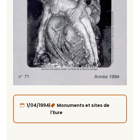
|
1/04/1994
Monuments et sites de
l'Eure