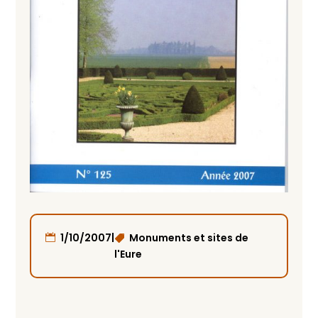
|
1/10/2007
Monuments et sites de
l'Eure