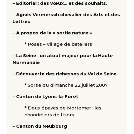
–
Editorial : des vœux… et des souhaits.
–
Agnés Vermersch chevalier des Arts et des
Lettres
–
A propos de la « sortie nature »
* Poses – Village de bateliers
–
La Seine : un atout majeur pour la Haute-
Normandie
–
Découverte des richesses du Val de Seine
* Sortie du dimanche 22 juillet 2007
–
Canton de Lyons-la-Forêt
* Deux épaves de Mortemer : les
chandeliers de Lisors
–
Canton du Neubourg