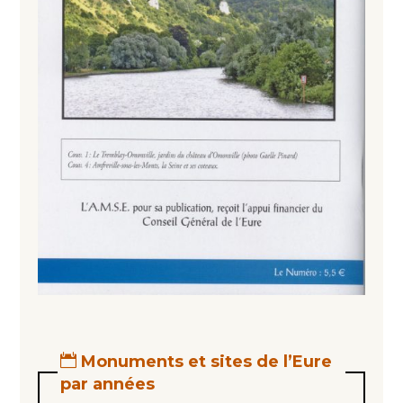
Monuments et sites de l’Eure
par années