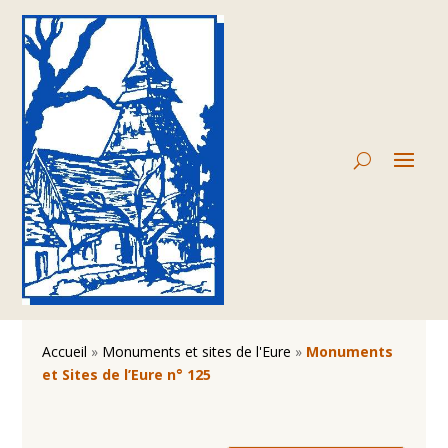
Accueil
»
Monuments et sites de l'Eure
»
Monuments
et Sites de l’Eure n° 125