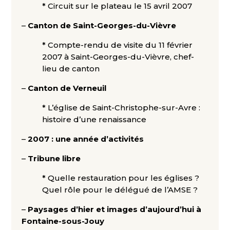
* Circuit sur le plateau le 15 avril 2007
–
Canton de Saint-Georges-du-Vièvre
* Compte-rendu de visite du 11 février
2007 à Saint-Georges-du-Vièvre, chef-
lieu de canton
–
Canton de Verneuil
* L’église de Saint-Christophe-sur-Avre :
histoire d’une renaissance
–
2007 : une année d’activités
–
Tribune libre
* Quelle restauration pour les églises ?
Quel rôle pour le délégué de l’AMSE ?
–
Paysages d’hier et images d’aujourd’hui à
Fontaine-sous-Jouy