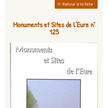
Retour à la liste
Monuments et Sites de l’Eure n°
125