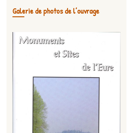
Galerie de photos de l’ouvrage