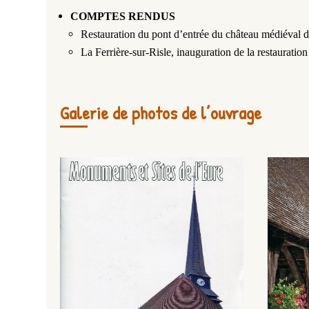
COMPTES RENDUS
Restauration du pont d’entrée du château médiéval d
La Ferrière-sur-Risle, inauguration de la restauration
Galerie de photos de l’ouvrage