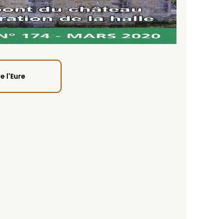
 l'Eure