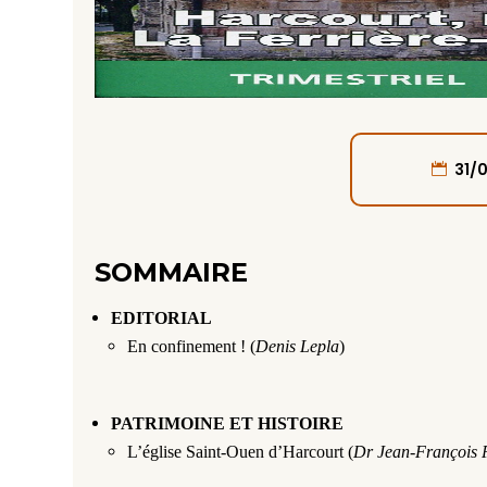
31/
SOMMAIRE
EDITORIAL
En confinement ! (
Denis Lepla
)
PATRIMOINE ET HISTOIRE
L’église Saint-Ouen d’Harcourt (
Dr Jean-François 