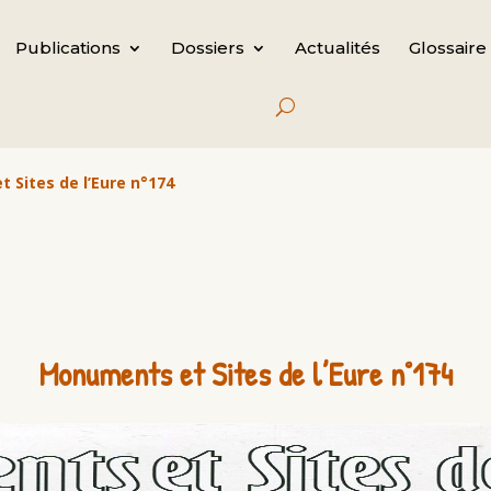
Publications
Dossiers
Actualités
Glossaire
 Sites de l’Eure n°174
Monuments et Sites de l’Eure n°174