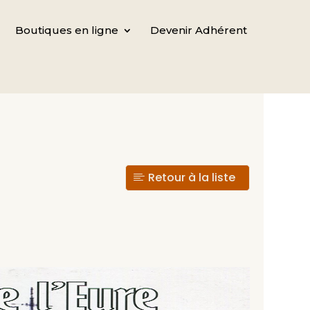
Boutiques en ligne
Devenir Adhérent
Retour à la liste