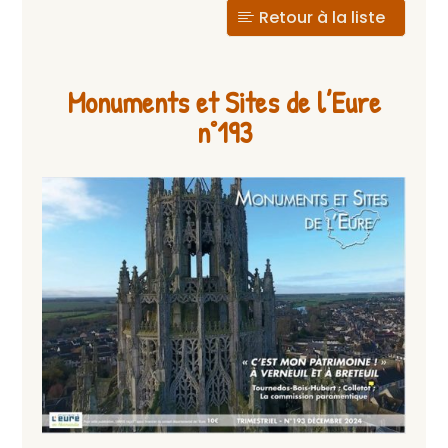
Retour à la liste
Monuments et Sites de l’Eure
n°193