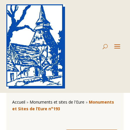
Accueil
»
Monuments et sites de l'Eure
»
Monuments
et Sites de l’Eure n°193