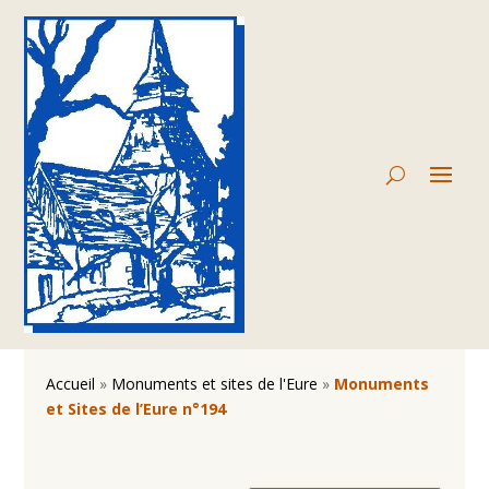
Accueil
»
Monuments et sites de l'Eure
»
Monuments
et Sites de l’Eure n°194