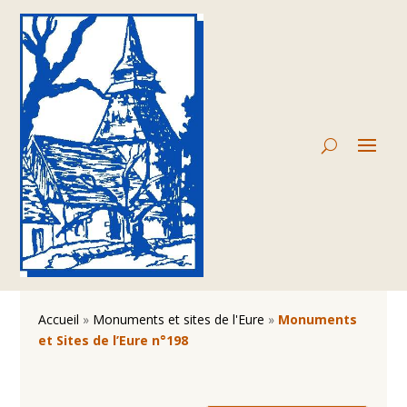
Accueil
»
Monuments et sites de l'Eure
»
Monuments
et Sites de l’Eure n°198