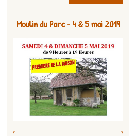
Moulin du Parc – 4 & 5 mai 2019