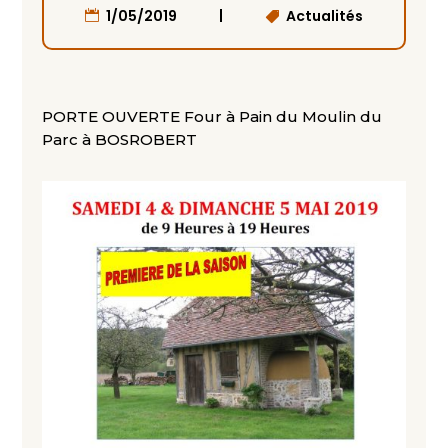
|
1/05/2019
Actualités
PORTE OUVERTE Four à Pain du Moulin du
Parc à BOSROBERT