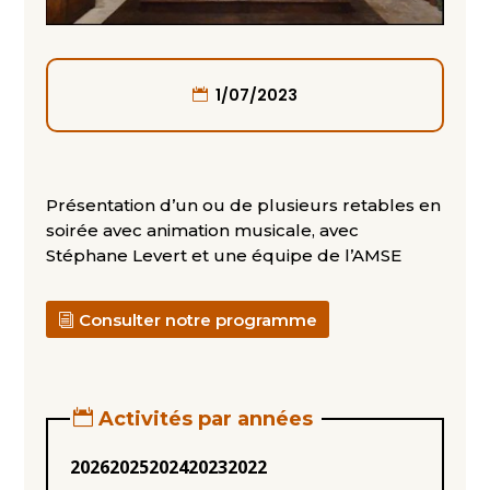
1/07/2023
Présentation d’un ou de plusieurs retables en
soirée avec animation musicale, avec
Stéphane Levert et une équipe de l’AMSE
Consulter notre programme
Activités par années
2026
2025
2024
2023
2022