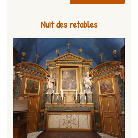
Nuit des retables