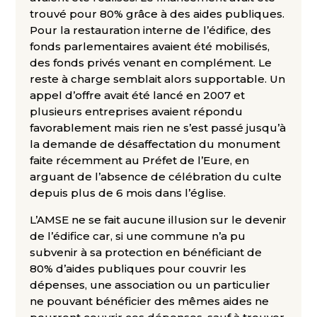
trouvé pour 80% grâce à des aides publiques.
Pour la restauration interne de l’édifice, des
fonds parlementaires avaient été mobilisés,
des fonds privés venant en complément. Le
reste à charge semblait alors supportable. Un
appel d’offre avait été lancé en 2007 et
plusieurs entreprises avaient répondu
favorablement mais rien ne s’est passé jusqu’à
la demande de désaffectation du monument
faite récemment au Préfet de l’Eure, en
arguant de l’absence de célébration du culte
depuis plus de 6 mois dans l’église.
L’AMSE ne se fait aucune illusion sur le devenir
de l’édifice car, si une commune n’a pu
subvenir à sa protection en bénéficiant de
80% d’aides publiques pour couvrir les
dépenses, une association ou un particulier
ne pouvant bénéficier des mêmes aides ne