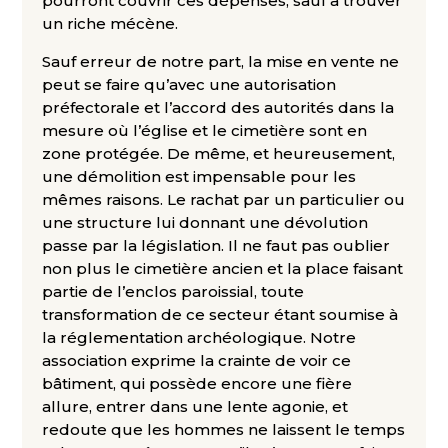
pourront couvrir ces dépenses, sauf à trouver
un riche mécène.
Sauf erreur de notre part, la mise en vente ne
peut se faire qu’avec une autorisation
préfectorale et l’accord des autorités dans la
mesure où l’église et le cimetière sont en
zone protégée. De même, et heureusement,
une démolition est impensable pour les
mêmes raisons. Le rachat par un particulier ou
une structure lui donnant une dévolution
passe par la législation. Il ne faut pas oublier
non plus le cimetière ancien et la place faisant
partie de l’enclos paroissial, toute
transformation de ce secteur étant soumise à
la réglementation archéologique. Notre
association exprime la crainte de voir ce
bâtiment, qui possède encore une fière
allure, entrer dans une lente agonie, et
redoute que les hommes ne laissent le temps