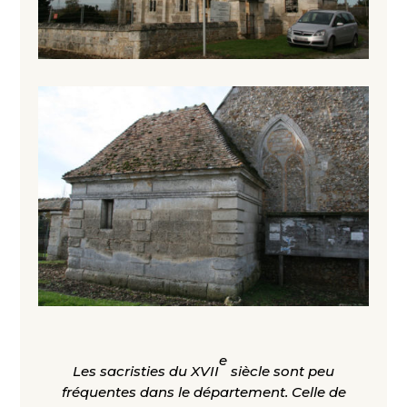
e
Les sacristies du XVII
siècle sont peu
fréquentes dans le département. Celle de