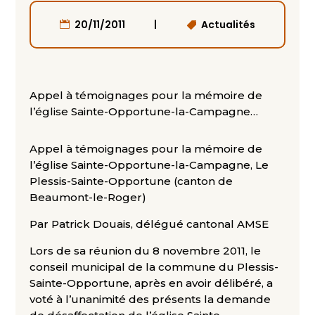
|
20/11/2011
Actualités
Appel à témoignages pour la mémoire de
l’église Sainte-Opportune-la-Campagne…
Appel à témoignages pour la mémoire de
l’église Sainte-Opportune-la-Campagne, Le
Plessis-Sainte-Opportune (canton de
Beaumont-le-Roger)
Par Patrick Douais, délégué cantonal AMSE
Lors de sa réunion du 8 novembre 2011, le
conseil municipal de la commune du Plessis-
Sainte-Opportune, après en avoir délibéré, a
voté à l’unanimité des présents la demande