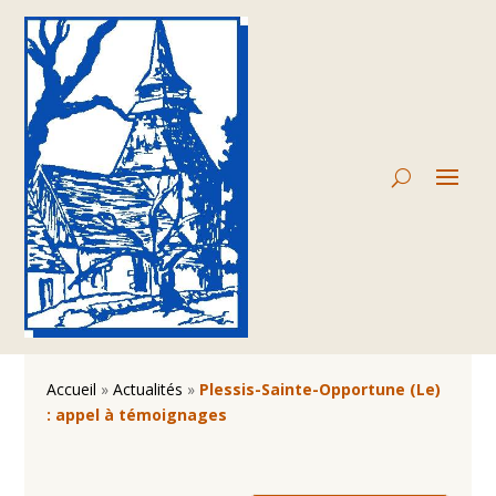
Accueil
»
Actualités
»
Plessis-Sainte-Opportune (Le)
: appel à témoignages