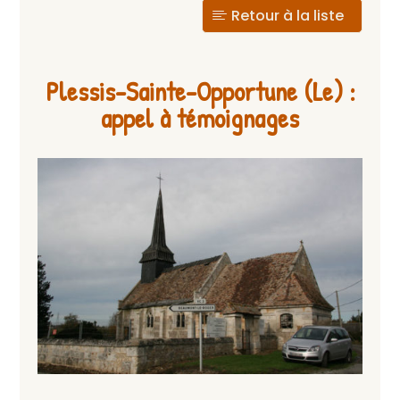
Retour à la liste
Plessis-Sainte-Opportune (Le) :
appel à témoignages