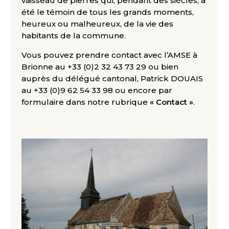
vaisseau de pierres qui, pendant des siècles, a
été le témoin de tous les grands moments,
heureux ou malheureux, de la vie des
habitants de la commune.
Vous pouvez prendre contact avec l’AMSE à
Brionne au +33 (0)2 32 43 73 29 ou bien
auprès du délégué cantonal, Patrick DOUAIS
au +33 (0)9 62 54 33 98 ou encore par
formulaire dans notre rubrique
« Contact »
.