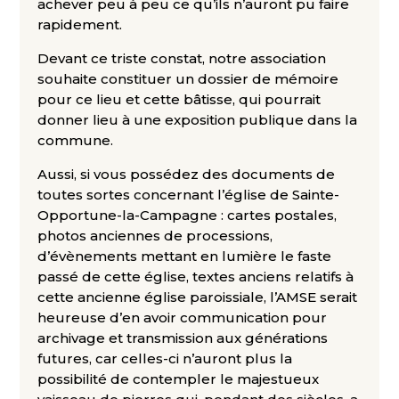
achever peu à peu ce qu’ils n’auront pu faire
rapidement.
Devant ce triste constat, notre association
souhaite constituer un dossier de mémoire
pour ce lieu et cette bâtisse, qui pourrait
donner lieu à une exposition publique dans la
commune.
Aussi, si vous possédez des documents de
toutes sortes concernant l’église de Sainte-
Opportune-la-Campagne : cartes postales,
photos anciennes de processions,
d’évènements mettant en lumière le faste
passé de cette église, textes anciens relatifs à
cette ancienne église paroissiale, l’AMSE serait
heureuse d’en avoir communication pour
archivage et transmission aux générations
futures, car celles-ci n’auront plus la
possibilité de contempler le majestueux