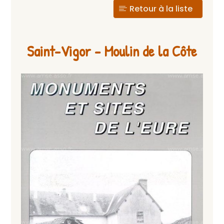
Retour à la liste
Saint-Vigor – Moulin de la Côte