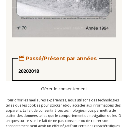
Passé/Présent par années
2020
2018
Gérer le consentement
Pour offrir les meilleures expériences, nous utilisons des technologies
telles que les cookies pour stocker et/ou accéder aux informations des
appareils. Le fait de consentir à ces technologies nous permettra de
Statuts
traiter des données telles que le comportement de navigation ou les ID
uniques sur ce site. Le fait de ne pas consentir ou de retirer son
Règlement intérieur
consentement peut avoir un effet négatif sur certaines caractéristiques