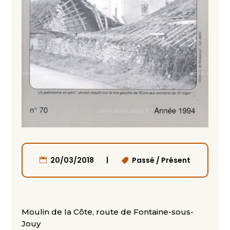
|
20/03/2018
Passé / Présent
Moulin de la Côte, route de Fontaine-sous-
Jouy