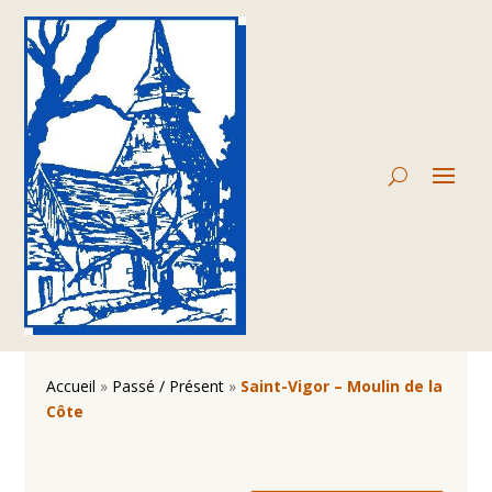
Accueil
»
Passé / Présent
»
Saint-Vigor – Moulin de la
Côte