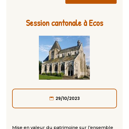
Session cantonale à Ecos
29/10/2023
Mise en valeur du patrimoine sur l’ensemble