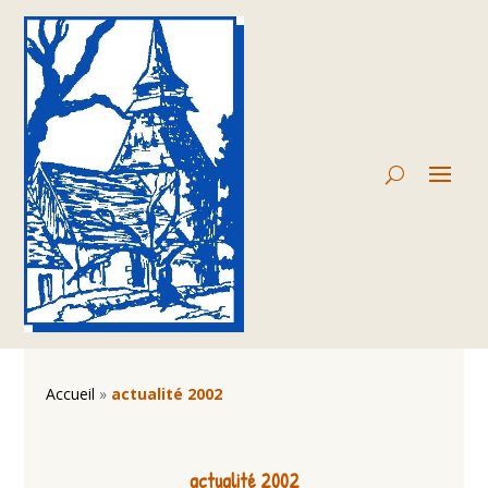
Accueil
»
actualité 2002
actualité 2002