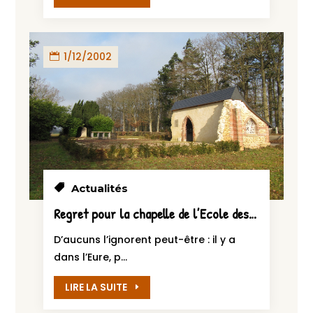
1/12/2002
Actualités
Regret pour la chapelle de l’Ecole des Roches
D’aucuns l’ignorent peut-être : il y a
dans l’Eure, p...
LIRE LA SUITE