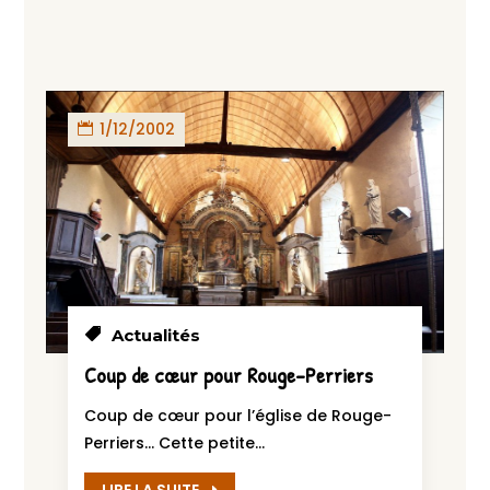
1/12/2002
Actualités
Coup de cœur pour Rouge-Perriers
Coup de cœur pour l’église de Rouge-
Perriers… Cette petite...