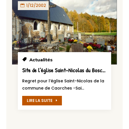
1/12/2002
Actualités
Site de l’église Saint-Nicolas du Bosc-l’Abbé
Regret pour l’église Saint-Nicolas de la
commune de Caorches -Sai...
LIRE LA SUITE