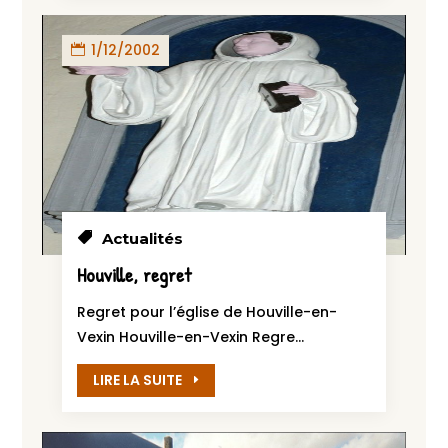
1/12/2002
Actualités
Houville, regret
Regret pour l’église de Houville-en-
Vexin Houville-en-Vexin Regre...
LIRE LA SUITE