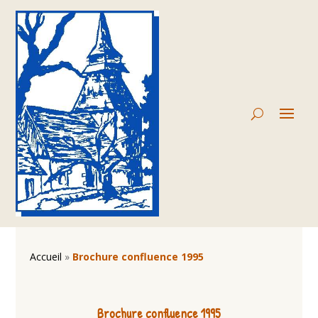
Accueil
»
Brochure confluence 1995
Brochure confluence 1995