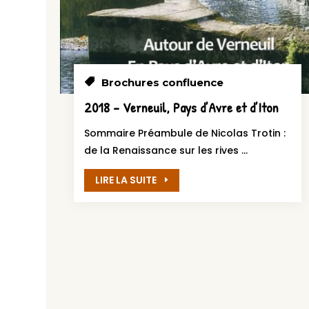
Brochures confluence
2018 – Verneuil, Pays d’Avre et d’Iton
Sommaire Préambule de Nicolas Trotin :
de la Renaissance sur les rives ...
LIRE LA SUITE