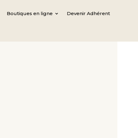
Boutiques en ligne
Devenir Adhérent