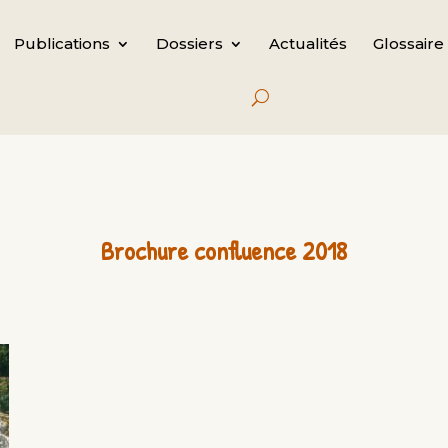
Publications
Dossiers
Actualités
Glossaire
Brochure confluence 2018