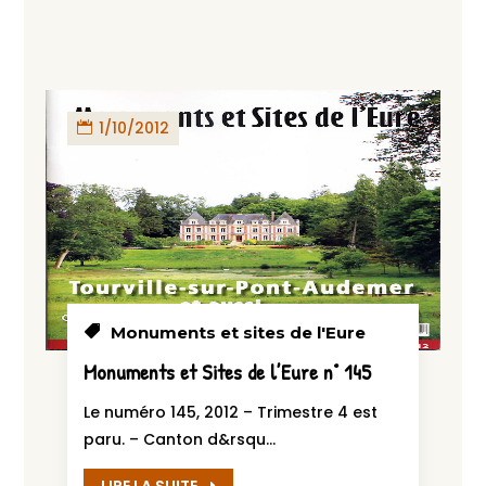
1/10/2012
Monuments et sites de l'Eure
Monuments et Sites de l’Eure n° 145
Le numéro 145, 2012 – Trimestre 4 est
paru. – Canton d&rsqu...