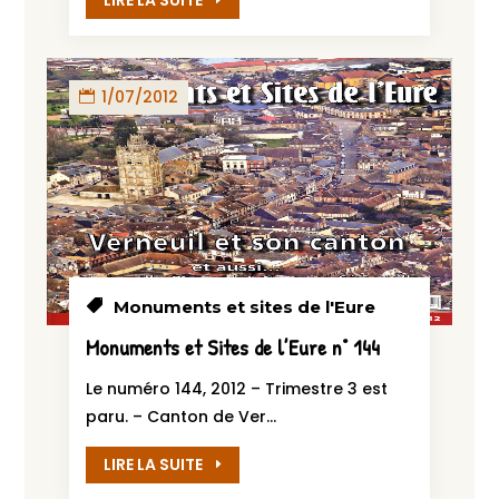
LIRE LA SUITE
1/07/2012
Monuments et sites de l'Eure
Monuments et Sites de l’Eure n° 144
Le numéro 144, 2012 – Trimestre 3 est
paru. – Canton de Ver...
LIRE LA SUITE