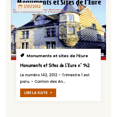
1/01/2012
Monuments et sites de l'Eure
Monuments et Sites de l’Eure n° 142
Le numéro 142, 2012 – Trimestre 1 est
paru. – Canton des An...
LIRE LA SUITE