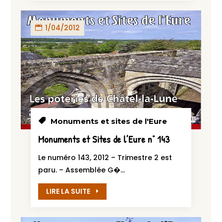
1/04/2012
Monuments et sites de l'Eure
Monuments et Sites de l’Eure n° 143
Le numéro 143, 2012 – Trimestre 2 est
paru. – Assemblée G�...
LIRE LA SUITE