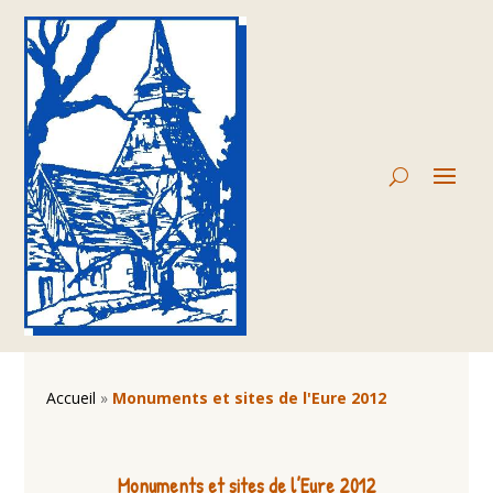
Accueil
»
Monuments et sites de l'Eure 2012
Monuments et sites de l’Eure 2012