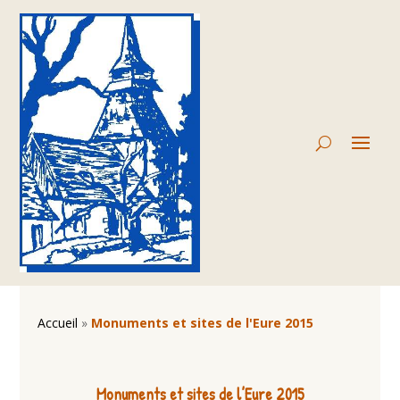
Accueil
»
Monuments et sites de l'Eure 2015
Monuments et sites de l’Eure 2015