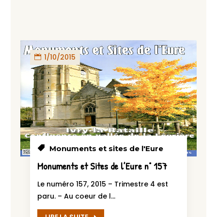
1/10/2015
Monuments et sites de l'Eure
Monuments et Sites de l’Eure n° 157
Le numéro 157, 2015 – Trimestre 4 est
paru. – Au coeur de l...