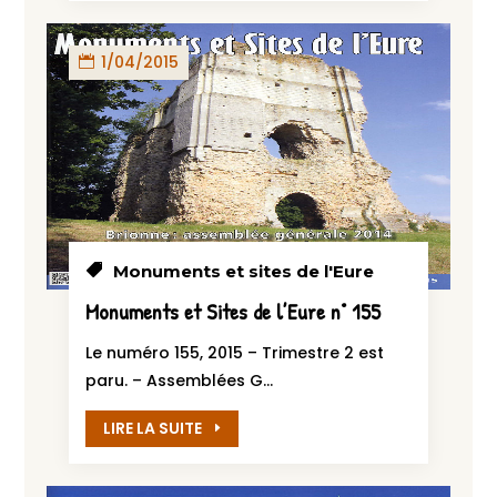
1/04/2015
Monuments et sites de l'Eure
Monuments et Sites de l’Eure n° 155
Le numéro 155, 2015 – Trimestre 2 est
paru. – Assemblées G...
LIRE LA SUITE