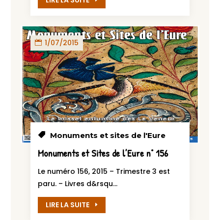
LIRE LA SUITE
1/07/2015
Monuments et sites de l'Eure
Monuments et Sites de l’Eure n° 156
Le numéro 156, 2015 – Trimestre 3 est
paru. – Livres d&rsqu...
LIRE LA SUITE