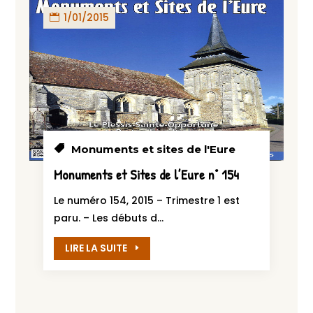
1/01/2015
Monuments et sites de l'Eure
Monuments et Sites de l’Eure n° 154
Le numéro 154, 2015 – Trimestre 1 est
paru. – Les débuts d...
LIRE LA SUITE