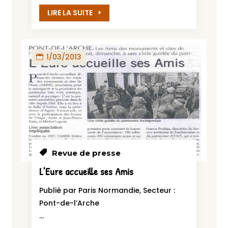
LIRE LA SUITE
1/03/2013
Revue de presse
L’Eure accueille ses Amis
Publié par Paris Normandie, Secteur :
Pont-de-l’Arche
...