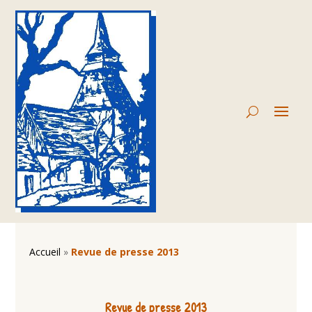
Accueil
»
Revue de presse 2013
Revue de presse 2013