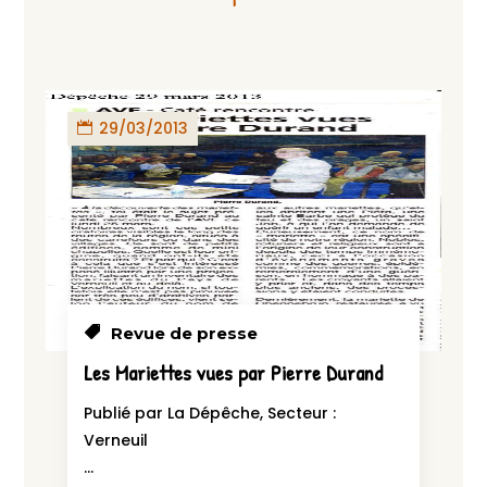
29/03/2013
Revue de presse
Les Mariettes vues par Pierre Durand
Publié par La Dépêche, Secteur :
Verneuil
...