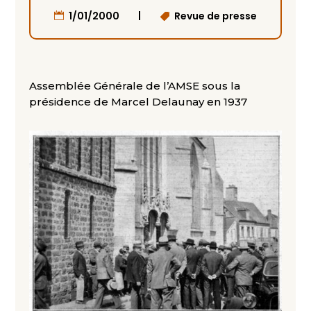
|
1/01/2000
Revue de presse
Assemblée Générale de l’AMSE sous la
présidence de Marcel Delaunay en 1937