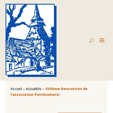
Accueil
»
Actualités
»
XVIIème Rencontres de
l’association Patrimoine(s)