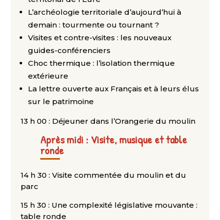
L’archéologie territoriale d’aujourd’hui à
demain : tourmente ou tournant ?
Visites et contre-visites : les nouveaux
guides-conférenciers
Choc thermique : l’isolation thermique
extérieure
La lettre ouverte aux Français et à leurs élus
sur le patrimoine
13 h 00 : Déjeuner dans l’Orangerie du moulin
Après midi : Visite, musique et table
ronde
14 h 30 : Visite commentée du moulin et du
parc
15 h 30 : Une complexité législative mouvante :
table ronde