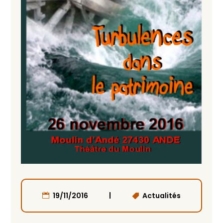
|
19/11/2016
Actualités