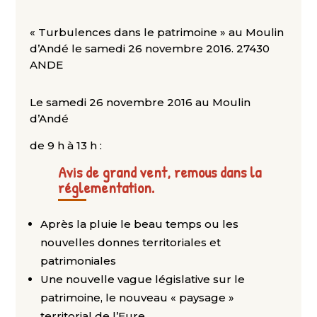
« Turbulences dans le patrimoine » au Moulin
d’Andé le samedi 26 novembre 2016. 27430
ANDE
Le samedi 26 novembre 2016 au Moulin
d’Andé
de 9 h à 13 h :
Avis de grand vent, remous dans la
réglementation.
Après la pluie le beau temps ou les
nouvelles donnes territoriales et
patrimoniales
Une nouvelle vague législative sur le
patrimoine, le nouveau « paysage »
territorial de l’Eure