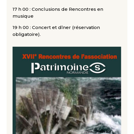
17 h 00 : Conclusions de Rencontres en
musique
19 h 00 : Concert et dîner (réservation
obligatoire).