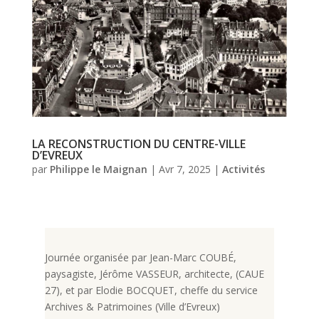
LA RECONSTRUCTION DU CENTRE-VILLE
D’EVREUX
par
Philippe le Maignan
|
Avr 7, 2025
|
Activités
Journée organisée par Jean-Marc COUBÉ,
paysagiste, Jérôme VASSEUR, architecte, (CAUE
27), et par Elodie BOCQUET, cheffe du service
Archives & Patrimoines (Ville d’Evreux)