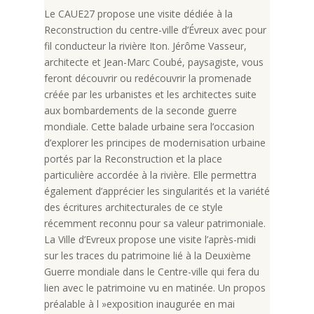
Le CAUE27 propose une visite dédiée à la
Reconstruction du centre-ville d’Évreux avec pour
fil conducteur la rivière Iton. Jérôme Vasseur,
architecte et Jean-Marc Coubé, paysagiste, vous
feront découvrir ou redécouvrir la promenade
créée par les urbanistes et les architectes suite
aux bombardements de la seconde guerre
mondiale. Cette balade urbaine sera l’occasion
d’explorer les principes de modernisation urbaine
portés par la Reconstruction et la place
particulière accordée à la rivière. Elle permettra
également d’apprécier les singularités et la variété
des écritures architecturales de ce style
récemment reconnu pour sa valeur patrimoniale.
La Ville d’Evreux propose une visite l’après-midi
sur les traces du patrimoine lié à la Deuxième
Guerre mondiale dans le Centre-ville qui fera du
lien avec le patrimoine vu en matinée. Un propos
préalable à l »exposition inaugurée en mai