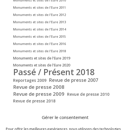
Monuments et sites de l'Eure 2010
Monuments et sites de l'Eure 2011
Monuments et sites de l'Eure 2012
Monuments et sites de l'Eure 2013
Monuments et sites de l'Eure 2014
Monuments et sites de l'Eure 2015
Monuments et sites de l'Eure 2016
Monuments et sites de l'Eure 2018
Monuments et sites de l'Eure 2019
Monuments et sites de l'Eure 2020
Passé / Présent 2018
Revue de presse 2007
Reportages 2009
Revue de presse 2008
Revue de presse 2009
Revue de presse 2010
Revue de presse 2018
Gérer le consentement
Pour offrir les meilleures expériences, nous utilisons des technologies