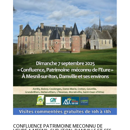
CONFLUENCE PATRIMOINE MECONNU DE