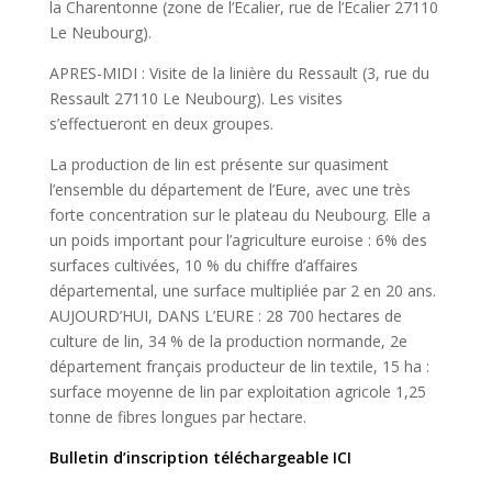
la Charentonne (zone de l’Ecalier, rue de l’Ecalier 27110
Le Neubourg).
APRES-MIDI : Visite de la linière du Ressault (3, rue du
Ressault 27110 Le Neubourg). Les visites
s’effectueront en deux groupes.
La production de lin est présente sur quasiment
l’ensemble du département de l’Eure, avec une très
forte concentration sur le plateau du Neubourg. Elle a
un poids important pour l’agriculture euroise : 6% des
surfaces cultivées, 10 % du chiffre d’affaires
départemental, une surface multipliée par 2 en 20 ans.
AUJOURD’HUI, DANS L’EURE : 28 700 hectares de
culture de lin, 34 % de la production normande, 2e
département français producteur de lin textile, 15 ha :
surface moyenne de lin par exploitation agricole 1,25
tonne de fibres longues par hectare.
Bulletin d’inscription téléchargeable ICI