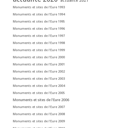
actualité 2021
Monuments et sites de l'Eure 1993
Monuments et sites de l'Eure 1994
Monuments et sites de l'Eure 1995
Monuments et sites de l'Eure 1996
Monuments et sites de l'Eure 1997
Monuments et sites de l'Eure 1998
Monuments et sites de l'Eure 1999
Monuments et sites de l'Eure 2000
Monuments et sites de l'Eure 2001
Monuments et sites de l'Eure 2002
Monuments et sites de l'Eure 2003
Monuments et sites de l'Eure 2004
Monuments et sites de l'Eure 2005
Monuments et sites de l'Eure 2006
Monuments et sites de l'Eure 2007
Monuments et sites de l'Eure 2008
Monuments et sites de l'Eure 2009