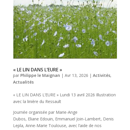
« LE LIN DANS L’EURE »
par
Philippe le Maignan
|
Avr 13, 2026
|
Activités
,
Actualités
« LE LIN DANS L’EURE » Lundi 13 avril 2026 Illustration
avec la linière du Ressault
Journée organisée par Marie-Ange
Dubos, Eliane Edouin, Emmanuel Join-Lambert, Denis
Lepla, Anne-Marie Toulouse, avec l’aide de nos