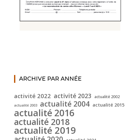
ARCHIVE PAR ANNÉE
activité 2022
activité 2023
actualité 2002
actualité 2004
actualité 2015
actualité 2003
actualité 2016
actualité 2018
actualité 2019
actualité 2020