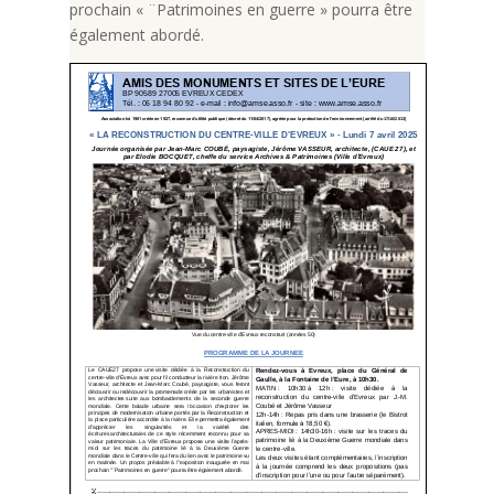
prochain « ¨Patrimoines en guerre » pourra être
également abordé.