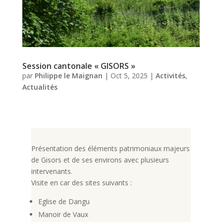
Session cantonale « GISORS »
par
Philippe le Maignan
|
Oct 5, 2025
|
Activités
,
Actualités
Présentation des éléments patrimoniaux majeurs
de Gisors et de ses environs avec plusieurs
intervenants.
Visite en car des sites suivants :
Eglise de Dangu
Manoir de Vaux