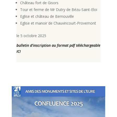
Château fort de Gisors
Tour et ferme de Mr Dutry de Bézu-Saint-Eloi
Eglise et château de Bernouville
Eglise et manoir de Chauvincourt-Provemont
le 5 octobre 2025
bulletin d’inscription au format pdf téléchargeable
ICI