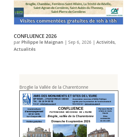
CONFLUENCE 2026
par
Philippe le Maignan
|
Sep 6, 2026
|
Activités
,
Actualités
Broglie la Vallée de la Charentonne