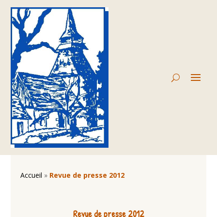
Accueil
»
Revue de presse 2012
Revue de presse 2012