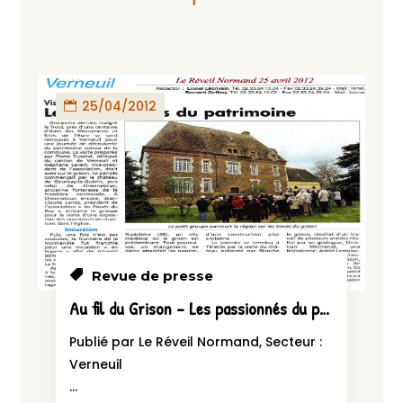
25/04/2012
Revue de presse
Au fil du Grison – Les passionnés du patrimoine
Publié par Le Réveil Normand, Secteur :
Verneuil
...