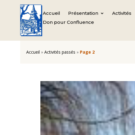
Accueil
Présentation
Activités
Don pour Confluence
Accueil
»
Activités passés
»
Page 2