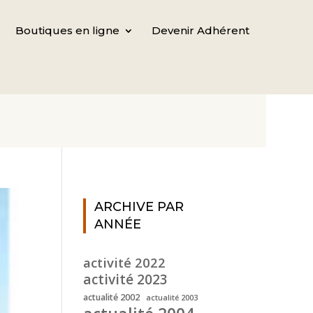
Boutiques en ligne
Devenir Adhérent
ARCHIVE PAR
ANNÉE
activité 2022
activité 2023
actualité 2002
actualité 2003