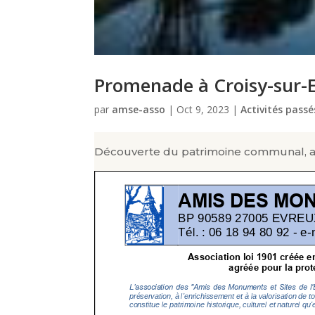
Promenade à Croisy-sur-
par
amse-asso
|
Oct 9, 2023
|
Activités passé
Découverte du patrimoine communal, a