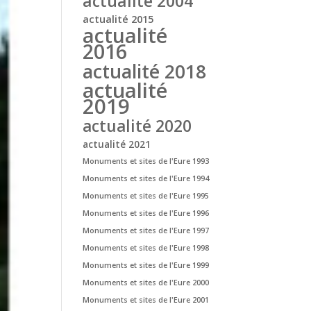
actualité 2004
actualité 2015
actualité
2016
actualité 2018
actualité
2019
actualité 2020
actualité 2021
Monuments et sites de l'Eure 1993
Monuments et sites de l'Eure 1994
Monuments et sites de l'Eure 1995
Monuments et sites de l'Eure 1996
Monuments et sites de l'Eure 1997
Monuments et sites de l'Eure 1998
Monuments et sites de l'Eure 1999
Monuments et sites de l'Eure 2000
Monuments et sites de l'Eure 2001