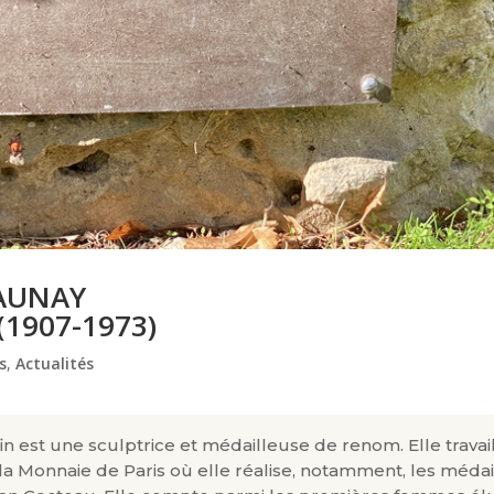
LAUNAY
(1907-1973)
s
,
Actualités
in est une sculptrice et médailleuse de renom. Elle travai
a Monnaie de Paris où elle réalise, notamment, les médai