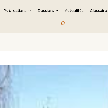
Publications
Dossiers
Actualités
Glossaire