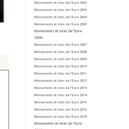
Monuments et sites de l'Eure 2002
Monuments et sites de l'Eure 2003
Monuments et sites de l'Eure 2004
Monuments et sites de l'Eure 2005
Monuments et sites de l'Eure
2006
Monuments et sites de l'Eure 2007
Monuments et sites de l'Eure 2008
Monuments et sites de l'Eure 2009
Monuments et sites de l'Eure 2010
Monuments et sites de l'Eure 2011
Monuments et sites de l'Eure 2012
Monuments et sites de l'Eure 2013
Monuments et sites de l'Eure 2014
Monuments et sites de l'Eure 2015
Monuments et sites de l'Eure 2016
Monuments et sites de l'Eure 2018
Monuments et sites de l'Eure