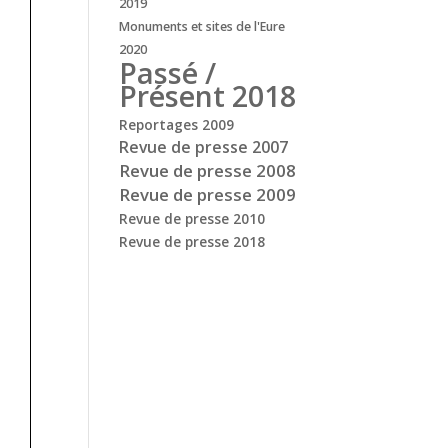
2019
Monuments et sites de l'Eure
2020
Passé /
Présent 2018
Reportages 2009
Revue de presse 2007
Revue de presse 2008
Revue de presse 2009
Revue de presse 2010
Revue de presse 2018