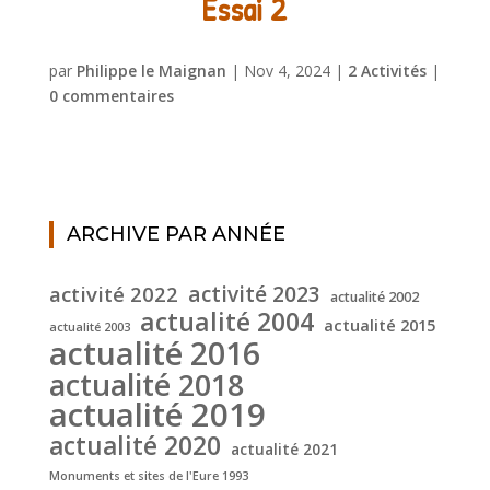
Essai 2
par
Philippe le Maignan
|
Nov 4, 2024
|
2 Activités
|
0 commentaires
ARCHIVE PAR ANNÉE
activité 2022
activité 2023
actualité 2002
actualité 2004
actualité 2015
actualité 2003
actualité 2016
actualité 2018
actualité 2019
actualité 2020
actualité 2021
Monuments et sites de l'Eure 1993