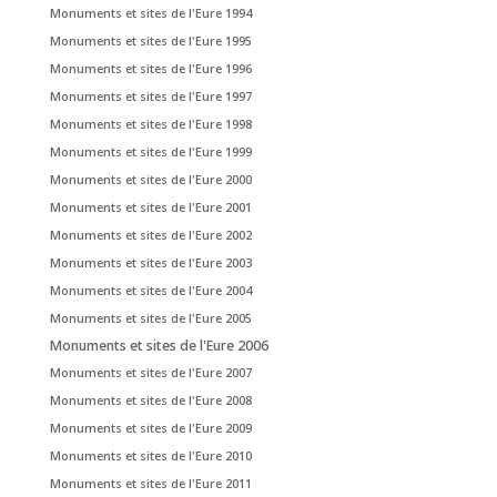
Monuments et sites de l'Eure 1994
Monuments et sites de l'Eure 1995
Monuments et sites de l'Eure 1996
Monuments et sites de l'Eure 1997
Monuments et sites de l'Eure 1998
Monuments et sites de l'Eure 1999
Monuments et sites de l'Eure 2000
Monuments et sites de l'Eure 2001
Monuments et sites de l'Eure 2002
Monuments et sites de l'Eure 2003
Monuments et sites de l'Eure 2004
Monuments et sites de l'Eure 2005
Monuments et sites de l'Eure 2006
Monuments et sites de l'Eure 2007
Monuments et sites de l'Eure 2008
Monuments et sites de l'Eure 2009
Monuments et sites de l'Eure 2010
Monuments et sites de l'Eure 2011