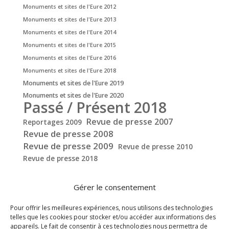
Monuments et sites de l'Eure 2012
Monuments et sites de l'Eure 2013
Monuments et sites de l'Eure 2014
Monuments et sites de l'Eure 2015
Monuments et sites de l'Eure 2016
Monuments et sites de l'Eure 2018
Monuments et sites de l'Eure 2019
Monuments et sites de l'Eure 2020
Passé / Présent 2018
Revue de presse 2007
Reportages 2009
Revue de presse 2008
Revue de presse 2009
Revue de presse 2010
Revue de presse 2018
Gérer le consentement
Pour offrir les meilleures expériences, nous utilisons des technologies
telles que les cookies pour stocker et/ou accéder aux informations des
appareils. Le fait de consentir à ces technologies nous permettra de