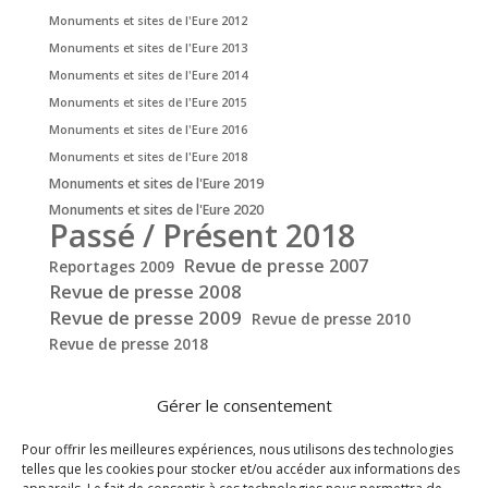
Monuments et sites de l'Eure 2012
Monuments et sites de l'Eure 2013
Monuments et sites de l'Eure 2014
Monuments et sites de l'Eure 2015
Monuments et sites de l'Eure 2016
Monuments et sites de l'Eure 2018
Monuments et sites de l'Eure 2019
Monuments et sites de l'Eure 2020
Passé / Présent 2018
Revue de presse 2007
Reportages 2009
Revue de presse 2008
Revue de presse 2009
Revue de presse 2010
Revue de presse 2018
Gérer le consentement
Pour offrir les meilleures expériences, nous utilisons des technologies
telles que les cookies pour stocker et/ou accéder aux informations des