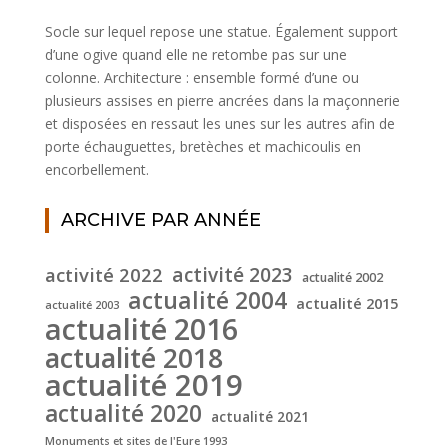
Socle sur lequel repose une statue. Également support
d’une ogive quand elle ne retombe pas sur une
colonne. Architecture : ensemble formé d’une ou
plusieurs assises en pierre ancrées dans la maçonnerie
et disposées en ressaut les unes sur les autres afin de
porte échauguettes, bretèches et machicoulis en
encorbellement.
ARCHIVE PAR ANNÉE
activité 2022
activité 2023
actualité 2002
actualité 2004
actualité 2015
actualité 2003
actualité 2016
actualité 2018
actualité 2019
actualité 2020
actualité 2021
Monuments et sites de l'Eure 1993