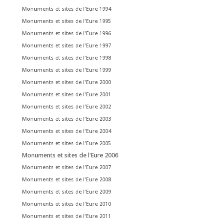
Monuments et sites de l'Eure 1994
Monuments et sites de l'Eure 1995
Monuments et sites de l'Eure 1996
Monuments et sites de l'Eure 1997
Monuments et sites de l'Eure 1998
Monuments et sites de l'Eure 1999
Monuments et sites de l'Eure 2000
Monuments et sites de l'Eure 2001
Monuments et sites de l'Eure 2002
Monuments et sites de l'Eure 2003
Monuments et sites de l'Eure 2004
Monuments et sites de l'Eure 2005
Monuments et sites de l'Eure 2006
Monuments et sites de l'Eure 2007
Monuments et sites de l'Eure 2008
Monuments et sites de l'Eure 2009
Monuments et sites de l'Eure 2010
Monuments et sites de l'Eure 2011