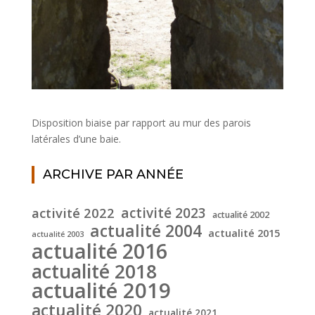
Disposition biaise par rapport au mur des parois
latérales d’une baie.
ARCHIVE PAR ANNÉE
activité 2022
activité 2023
actualité 2002
actualité 2004
actualité 2015
actualité 2003
actualité 2016
actualité 2018
actualité 2019
actualité 2020
actualité 2021