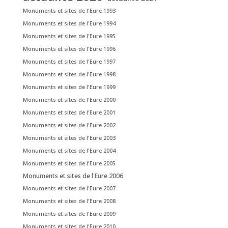
Monuments et sites de l'Eure 1993
Monuments et sites de l'Eure 1994
Monuments et sites de l'Eure 1995
Monuments et sites de l'Eure 1996
Monuments et sites de l'Eure 1997
Monuments et sites de l'Eure 1998
Monuments et sites de l'Eure 1999
Monuments et sites de l'Eure 2000
Monuments et sites de l'Eure 2001
Monuments et sites de l'Eure 2002
Monuments et sites de l'Eure 2003
Monuments et sites de l'Eure 2004
Monuments et sites de l'Eure 2005
Monuments et sites de l'Eure 2006
Monuments et sites de l'Eure 2007
Monuments et sites de l'Eure 2008
Monuments et sites de l'Eure 2009
Monuments et sites de l'Eure 2010