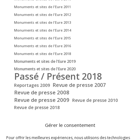
Monuments et sites de l'Eure 2011
Monuments et sites de l'Eure 2012
Monuments et sites de l'Eure 2013
Monuments et sites de l'Eure 2014
Monuments et sites de l'Eure 2015
Monuments et sites de l'Eure 2016
Monuments et sites de l'Eure 2018
Monuments et sites de l'Eure 2019
Monuments et sites de l'Eure 2020
Passé / Présent 2018
Revue de presse 2007
Reportages 2009
Revue de presse 2008
Revue de presse 2009
Revue de presse 2010
Revue de presse 2018
Gérer le consentement
Pour offrir les meilleures expériences, nous utilisons des technologies