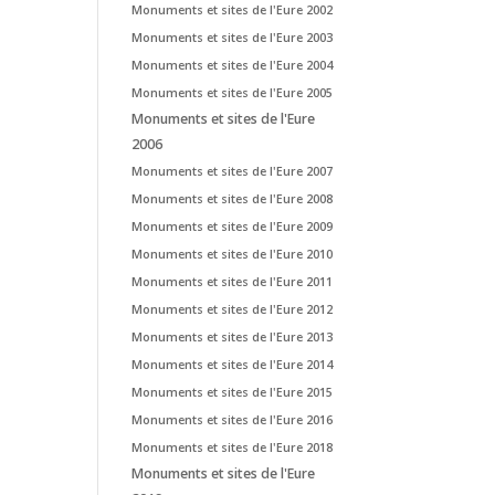
Monuments et sites de l'Eure 2002
Monuments et sites de l'Eure 2003
Monuments et sites de l'Eure 2004
Monuments et sites de l'Eure 2005
Monuments et sites de l'Eure
2006
Monuments et sites de l'Eure 2007
Monuments et sites de l'Eure 2008
Monuments et sites de l'Eure 2009
Monuments et sites de l'Eure 2010
Monuments et sites de l'Eure 2011
Monuments et sites de l'Eure 2012
Monuments et sites de l'Eure 2013
Monuments et sites de l'Eure 2014
Monuments et sites de l'Eure 2015
Monuments et sites de l'Eure 2016
Monuments et sites de l'Eure 2018
Monuments et sites de l'Eure