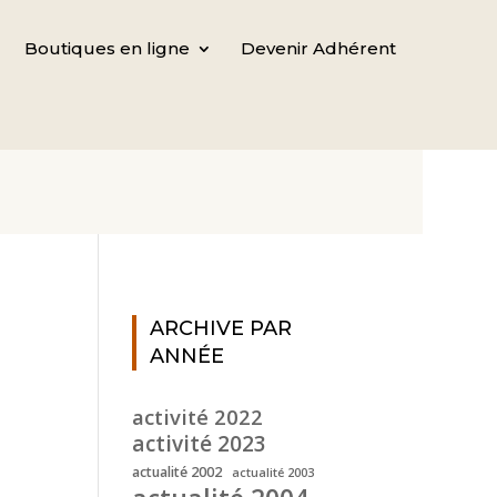
Boutiques en ligne
Devenir Adhérent
ARCHIVE PAR
ANNÉE
activité 2022
activité 2023
actualité 2002
actualité 2003