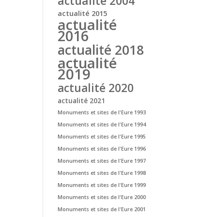
actualité 2004
actualité 2015
actualité
2016
actualité 2018
actualité
2019
actualité 2020
actualité 2021
Monuments et sites de l'Eure 1993
Monuments et sites de l'Eure 1994
Monuments et sites de l'Eure 1995
Monuments et sites de l'Eure 1996
Monuments et sites de l'Eure 1997
Monuments et sites de l'Eure 1998
Monuments et sites de l'Eure 1999
Monuments et sites de l'Eure 2000
Monuments et sites de l'Eure 2001