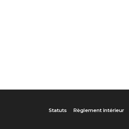
Statuts
Règlement intérieur