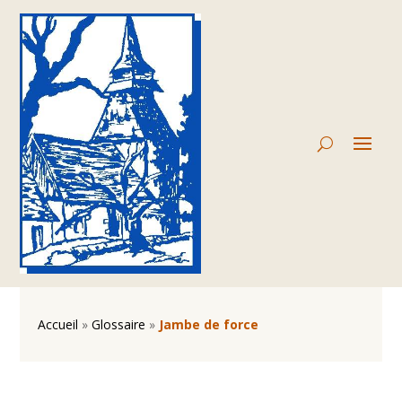
Accueil
»
Glossaire
»
Jambe de force