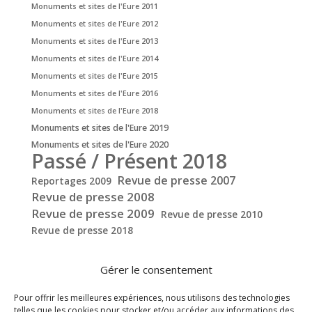
Monuments et sites de l'Eure 2011
Monuments et sites de l'Eure 2012
Monuments et sites de l'Eure 2013
Monuments et sites de l'Eure 2014
Monuments et sites de l'Eure 2015
Monuments et sites de l'Eure 2016
Monuments et sites de l'Eure 2018
Monuments et sites de l'Eure 2019
Monuments et sites de l'Eure 2020
Passé / Présent 2018
Revue de presse 2007
Reportages 2009
Revue de presse 2008
Revue de presse 2009
Revue de presse 2010
Revue de presse 2018
Gérer le consentement
Pour offrir les meilleures expériences, nous utilisons des technologies
telles que les cookies pour stocker et/ou accéder aux informations des