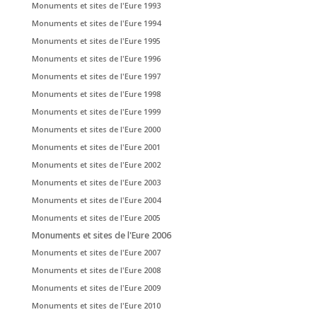
Monuments et sites de l'Eure 1993
Monuments et sites de l'Eure 1994
Monuments et sites de l'Eure 1995
Monuments et sites de l'Eure 1996
Monuments et sites de l'Eure 1997
Monuments et sites de l'Eure 1998
Monuments et sites de l'Eure 1999
Monuments et sites de l'Eure 2000
Monuments et sites de l'Eure 2001
Monuments et sites de l'Eure 2002
Monuments et sites de l'Eure 2003
Monuments et sites de l'Eure 2004
Monuments et sites de l'Eure 2005
Monuments et sites de l'Eure 2006
Monuments et sites de l'Eure 2007
Monuments et sites de l'Eure 2008
Monuments et sites de l'Eure 2009
Monuments et sites de l'Eure 2010