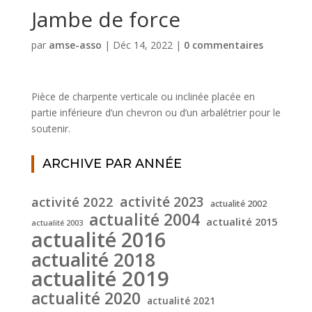
Jambe de force
par
amse-asso
|
Déc 14, 2022
|
0 commentaires
Pièce de charpente verticale ou inclinée placée en
partie inférieure d’un chevron ou d’un arbalétrier pour le
soutenir.
ARCHIVE PAR ANNÉE
activité 2022
activité 2023
actualité 2002
actualité 2004
actualité 2015
actualité 2003
actualité 2016
actualité 2018
actualité 2019
actualité 2020
actualité 2021